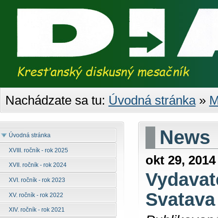
Nachádzate sa tu:
Úvodná stránka
»
M
News
Úvodná stránka
XVIII. ročník - rok 2025
okt 29, 2014
XVII. ročník - rok 2024
Vydavat
XVI. ročník - rok 2023
Svatava
XV. ročník - rok 2022
XIV. ročník - rok 2021