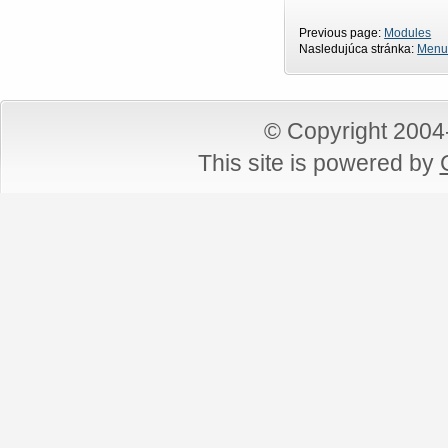
Previous page:
Modules
Nasledujúca stránka:
Menu
© Copyright 200
This site is powered by